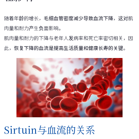
随着年龄的增长，
毛细血管密度减少导致血流下降
，这对肌
肉量和耐力产生负面影响。
肌肉量和耐力的下降与老年人发病率和死亡率密切相关，因
此，
恢复下降的血流是提高生活质量和健康长寿的关键
。
Sirtuin与血流的关系