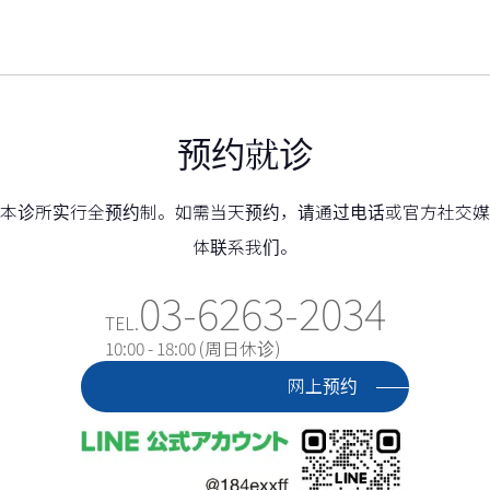
预约就诊
本诊所实行全预约制。如需当天预约，请通过电话或官方社交媒
体联系我们。
03-6263-2034
TEL.
10:00 - 18:00 (周日休诊)
网上预约