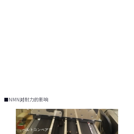
■NMN对耐力的影响