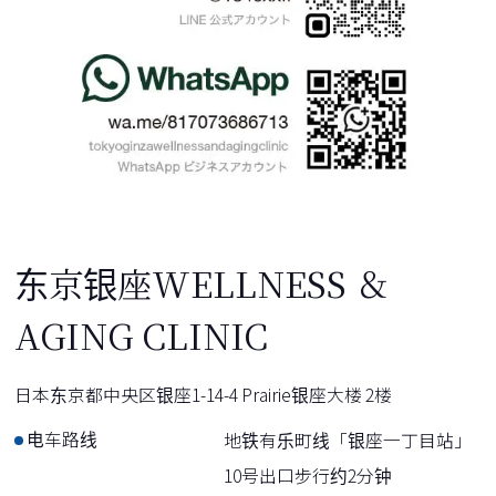
东京银座WELLNESS ＆
AGING CLINIC
日本东京都中央区银座1-14-4 Prairie银座大楼 2楼
电车路线
地铁有乐町线「银座一丁目站」
10号出口步行约2分钟