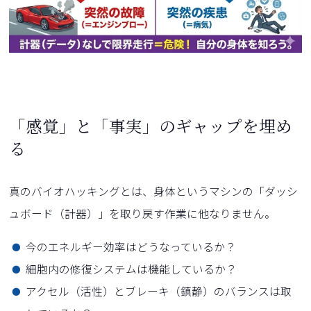
「感覚」と「事実」のギャップを埋め
る
真のバイオハッキングとは、身体というマシンの「ダッシ
ュボード（計器）」を取り戻す作業に他なりません。
今のエネルギー効率はどうなっているか？
細胞内の修復システムは機能しているか？
アクセル（活性）とブレーキ（鎮静）のバランスは取