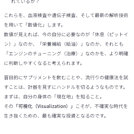
れているか？
これらを、血液検査や遺伝子検査、そして最新の解析技術
を用いて「数値化」します。
数値が見えれば、今の自分に必要なのが「休息（ピットイ
ン）」なのか、「栄養補給（給油）」なのか、それとも
「エンジンのチューニング（治療）」なのかを、より明確
に判断しやすくなると考えられます。
盲目的にサプリメントを飲むことや、流行りの健康法を試
すことは、計器を見ずにハンドルを切るようなものです。
まずは、自分の身体の「現在地」を知ること。
その
「可視化（Visualization）」
こそが、不確実な時代を
生き抜くための、最も確実な投資となるのです。