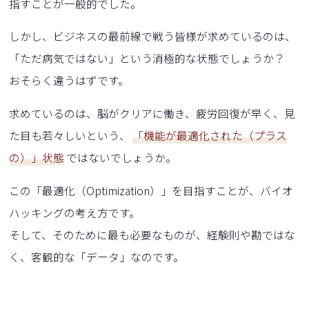
指すことが一般的でした。
しかし、ビジネスの最前線で戦う皆様が求めているのは、
「ただ病気ではない」という消極的な状態でしょうか？
おそらく違うはずです。
求めているのは、脳がクリアに働き、疲労回復が早く、見
た目も若々しいという、
「機能が最適化された（プラス
の）」状態
ではないでしょうか。
この「最適化（Optimization）」を目指すことが、バイオ
ハッキングの考え方です。
そして、そのために最も必要なものが、経験則や勘ではな
く、客観的な「データ」なのです。