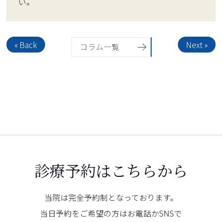
い。
« Back
Next »
コラム一覧
診療予約はこちらから
当院は完全予約制となっております。
当日予約をご希望の方はお電話かSNSで