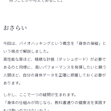
持つことが不可欠であること。
おさらい
今回は、バイオハッキングという概念を「身体の操縦」と
いう視点で解説しました。
高性能な車ほど、精緻な計器（ダッシュボード）が必要で
あるのと同様に、高いパフォーマンスを発揮したいと願う
人間ほど、自分の身体データを正確に把握しておく必要が
あります。
しかし、ここで一つの疑問が生まれます。
「身体の仕組みが同じなら、教科書通りの健康法を実践す
れば良いのではないか？」