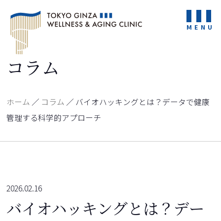
MENU
コラム
ホーム
／
コラム
／
バイオハッキングとは？データで健康
管理する科学的アプローチ
2026.02.16
バイオハッキングとは？デー