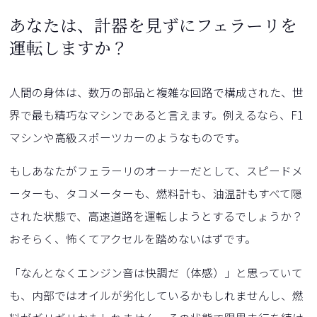
あなたは、計器を見ずにフェラーリを
運転しますか？
人間の身体は、数万の部品と複雑な回路で構成された、世
界で最も精巧なマシンであると言えます。例えるなら、F1
マシンや高級スポーツカーのようなものです。
もしあなたがフェラーリのオーナーだとして、スピードメ
ーターも、タコメーターも、燃料計も、油温計もすべて隠
された状態で、高速道路を運転しようとするでしょうか？
おそらく、怖くてアクセルを踏めないはずです。
「なんとなくエンジン音は快調だ（体感）」と思っていて
も、内部ではオイルが劣化しているかもしれませんし、燃