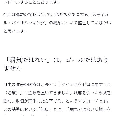
トロールすることにあります。
今回は連載の第1回として、私たちが提唱する「メディカ
ル・バイオハッキング」の概念について整理していきたい
と思います。
「病気ではない」は、ゴールではあり
ません
日本の従来の医療は、長らく「マイナスをゼロに戻すこと
（治療）」に主眼を置いてきました。風邪を引いたら薬を
飲む、数値が悪化したら下げる、というアプローチです。
この基準において「健康」とは、「病気ではない状態」を