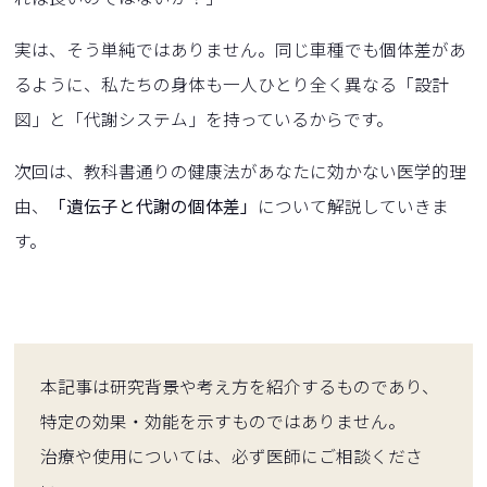
実は、そう単純ではありません。同じ車種でも個体差があ
るように、私たちの身体も一人ひとり全く異なる「設計
図」と「代謝システム」を持っているからです。
次回は、教科書通りの健康法があなたに効かない医学的理
由、
「遺伝子と代謝の個体差」
について解説していきま
す。
本記事は研究背景や考え方を紹介するものであり、
特定の効果・効能を示すものではありません。
治療や使用については、必ず医師にご相談くださ