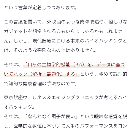
という言葉が定着しつつあります。
この言葉を聞いて、SF映画のような肉体改造や、怪しげな
ガジェットを想像される方もいらっしゃるかもしれませ
ん。しかし、現代医療における本来のバイオハッキングと
は、そのような突飛なものではありません。
それは、
「自らの生物学的機能（Bio）を、データに基づ
いてハック（解析・最適化）する」
という、極めて論理的
で知的な健康管理の手法なのです。
東京銀座ウェルネス＆エイジングクリニックが考えるバイ
オハッキング。
それは、「なんとなく調子が良い」という曖昧な感覚を脱
し、医学的な数値に基づいて人生のパフォーマンスをコン