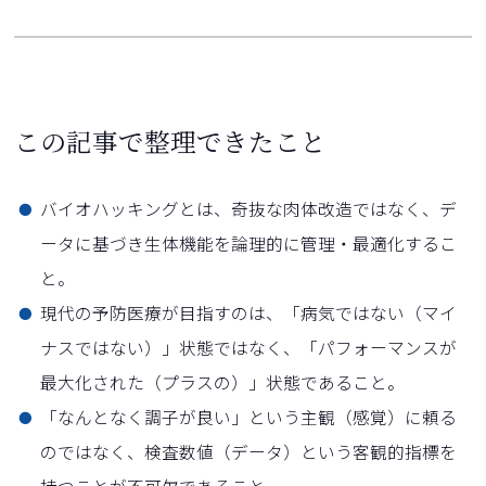
この記事で整理できたこと
バイオハッキングとは、奇抜な肉体改造ではなく、デ
ータに基づき生体機能を論理的に管理・最適化するこ
と。
現代の予防医療が目指すのは、「病気ではない（マイ
ナスではない）」状態ではなく、「パフォーマンスが
最大化された（プラスの）」状態であること。
「なんとなく調子が良い」という主観（感覚）に頼る
のではなく、検査数値（データ）という客観的指標を