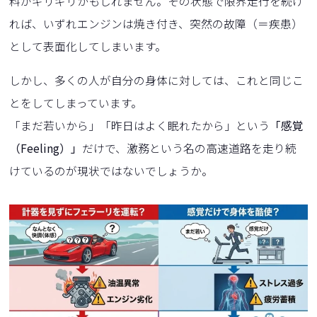
料がギリギリかもしれません。その状態で限界走行を続け
れば、いずれエンジンは焼き付き、突然の故障（＝疾患）
として表面化してしまいます。
しかし、多くの人が自分の身体に対しては、これと同じこ
とをしてしまっています。
「まだ若いから」「昨日はよく眠れたから」という
「感覚
（Feeling）」
だけで、激務という名の高速道路を走り続
けているのが現状ではないでしょうか。