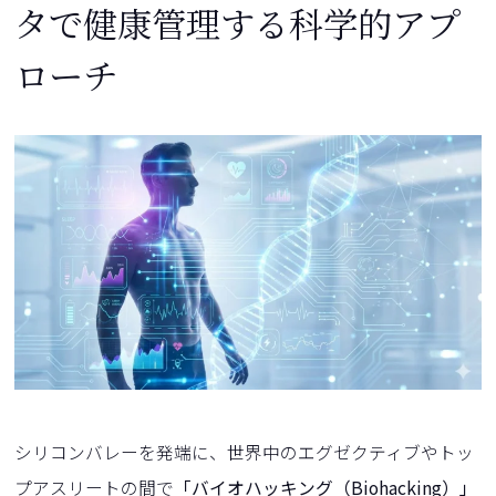
タで健康管理する科学的アプ
ローチ
シリコンバレーを発端に、世界中のエグゼクティブやトッ
プアスリートの間で
「バイオハッキング（Biohacking）」