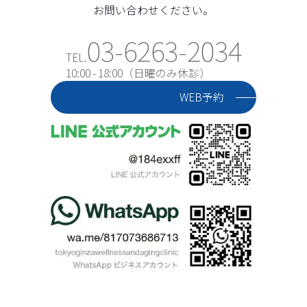
お問い合わせください。
03-6263-2034
TEL.
10:00 - 18:00（日曜のみ休診）
WEB予約