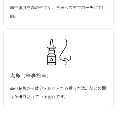
血中濃度を高めやすく、全身へのアプローチが主目
的。
点鼻（経鼻投与）
鼻の粘膜から成分を取り入れる投与方法。脳との関
係が研究されている経路です。