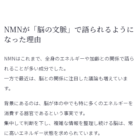
NMNが「脳の文脈」で語られるように
なった理由
NMNはこれまで、全身のエネルギーや加齢との関係で語ら
れることが多い成分でした。
一方で最近は、脳との関係に注目した議論も増えていま
す。
背景にあるのは、脳が体の中でも特に多くのエネルギーを
消費する器官であるという事実です。
集中して判断を下し、複雑な情報を整理し続ける脳は、常
に高いエネルギー状態を求められています。