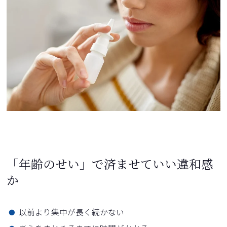
「年齢のせい」で済ませていい違和感
か
以前より集中が長く続かない