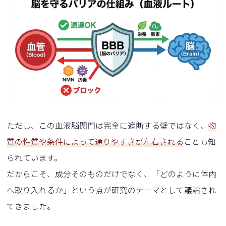
ただし、この血液脳関門は完全に遮断する壁ではなく、
物
質の性質や条件によって通りやすさが左右される
ことも知
られています。
だからこそ、成分そのものだけでなく、「どのように体内
へ取り入れるか」という点が研究のテーマとして議論され
てきました。