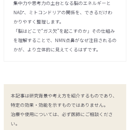
集中力や思考力の土台となる脳のエネルギーと
NAD⁺、ミトコンドリアの関係を、できるだけわ
かりやすく整理します。
「脳はどこで“ガス欠”を起こすのか」その仕組み
を理解することで、NMN点鼻がなぜ注目されるの
かが、より立体的に見えてくるはずです。
本記事は研究背景や考え方を紹介するものであり、
特定の効果・効能を示すものではありません。
治療や使用については、必ず医師にご相談くださ
い。