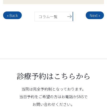
« Back
Next »
コラム一覧
診療予約はこちらから
当院は完全予約制となっております。
当日予約をご希望の方はお電話かSNSで
お問い合わせください。