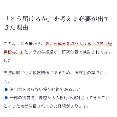
「どう届けるか」を考える必要が出て
きた理由
このような背景から、
鼻から成分を取り入れる「点鼻（経
鼻投与）」
という投与経路が、研究分野で検討されてきま
した。
鼻腔は脳に近い位置関係にあるため、研究上の論点とし
て、
消化管を通らない投与経路であること
一部の物質で、鼻腔からの移行が検討されてきたこと
といった点が注目されてきた経緯があります。