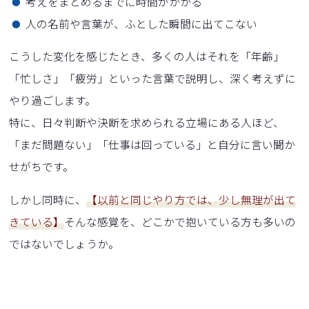
考えをまとめるまでに時間がかかる
人の名前や言葉が、ふとした瞬間に出てこない
こうした変化を感じたとき、多くの人はそれを「年齢」
「忙しさ」「疲労」といった言葉で説明し、深く考えずに
やり過ごします。
特に、日々判断や決断を求められる立場にある人ほど、
「まだ問題ない」「仕事は回っている」と自分に言い聞か
せがちです。
しかし同時に、
【以前と同じやり方では、少し無理が出て
きている】
そんな感覚を、どこかで抱いている方も多いの
ではないでしょうか。