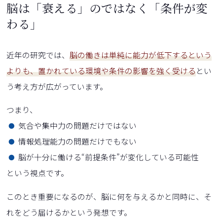
脳は「衰える」のではなく「条件が変
わる」
近年の研究では、
脳の働きは単純に能力が低下するという
よりも、置かれている環境や条件の影響を強く受ける
とい
う考え方が広がっています。
つまり、
気合や集中力の問題だけではない
情報処理能力の問題だけでもない
脳が十分に働ける“前提条件”が変化している可能性
という視点です。
このとき重要になるのが、脳に何を与えるかと同時に、そ
れをどう届けるかという発想です。