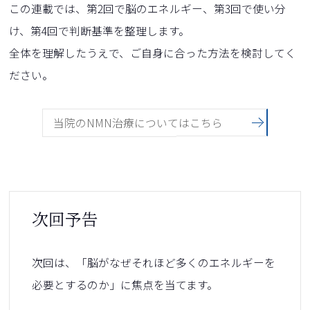
この連載では、第2回で脳のエネルギー、第3回で使い分
け、第4回で判断基準を整理します。
全体を理解したうえで、ご自身に合った方法を検討してく
ださい。
当院のNMN治療についてはこちら
次回予告
次回は、「脳がなぜそれほど多くのエネルギーを
必要とするのか」に焦点を当てます。