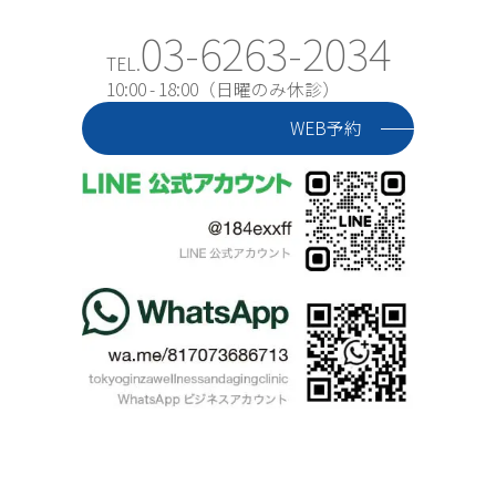
03-6263-2034
TEL.
10:00 - 18:00（日曜のみ休診）
WEB予約