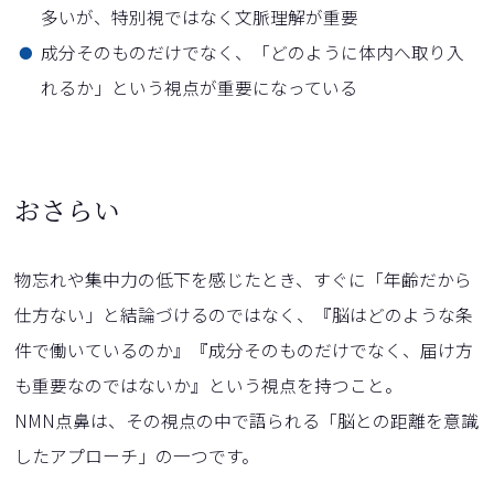
多いが、特別視ではなく文脈理解が重要
成分そのものだけでなく、「どのように体内へ取り入
れるか」という視点が重要になっている
おさらい
物忘れや集中力の低下を感じたとき、すぐに「年齢だから
仕方ない」と結論づけるのではなく、『脳はどのような条
件で働いているのか』『成分そのものだけでなく、届け方
も重要なのではないか』という視点を持つこと。
NMN点鼻は、その視点の中で語られる「脳との距離を意識
したアプローチ」の一つです。