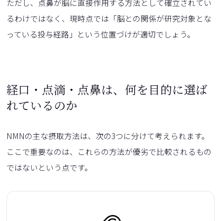
ただし、点鼻が脳に直接作用する方法として確立されてい
るわけではなく、現時点では「脳との関係が研究対象とな
っている投与経路」という位置づけが適切でしょう。
経口・点滴・点鼻は、何を目的に選ば
れているのか
NMNの主な摂取方法は、次の3つに分けて考えられます。
ここで重要なのは、これらの方法が優劣で比較されるもの
ではないという点です。