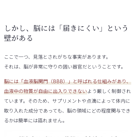
しかし、脳には「届きにくい」という
壁がある
ここで一つ、見落とされがちな事実があります。
それは、脳が非常に守りの固い器官だということです。
脳には「血液脳関門（BBB）」と呼ばれる仕組みがあり、
血液中の物質が自由に出入りできない
よう厳しく制御され
ています。そのため、サプリメントや点滴によって体内に
取り入れた成分であっても、脳の領域にどの程度関与でき
るかは簡単には語れません。