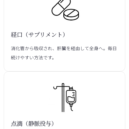
経口（サプリメント）
消化管から吸収され、肝臓を経由して全身へ。毎日
続けやすい方法です。
点滴（静脈投与）