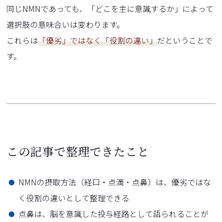
同じNMNであっても、「どこを主に意識するか」によって
選択肢の意味合いは変わります。
これらは
「優劣」ではなく「役割の違い」
だということで
す。
この記事で整理できたこと
NMNの摂取方法（経口・点滴・点鼻）は、優劣ではな
く役割の違いとして整理できる
点鼻は、脳を意識した投与経路として語られることが