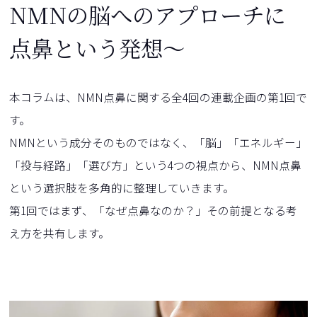
NMNの脳へのアプローチに
点鼻という発想～
本コラムは、NMN点鼻に関する全4回の連載企画の第1回で
す。
NMNという成分そのものではなく、「脳」「エネルギー」
「投与経路」「選び方」という4つの視点から、NMN点鼻
という選択肢を多角的に整理していきます。
第1回ではまず、「なぜ点鼻なのか？」その前提となる考
え方を共有します。